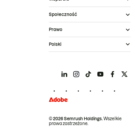
Społeczność
Prawo
Polski
© 2026 Semrush Holdings.
Wszelkie
prawa zastrzeżone.