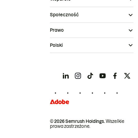
Społeczność
Prawo
Polski
© 2026 Semrush Holdings.
Wszelkie
prawa zastrzeżone.