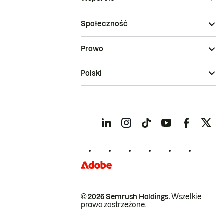
Społeczność
Prawo
Polski
© 2026 Semrush Holdings.
Wszelkie
prawa zastrzeżone.