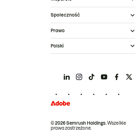
Społeczność
Prawo
Polski
© 2026 Semrush Holdings.
Wszelkie
prawa zastrzeżone.