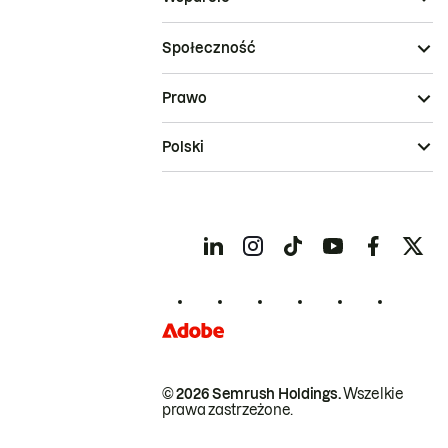
Społeczność
Prawo
Polski
© 2026 Semrush Holdings.
Wszelkie
prawa zastrzeżone.