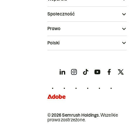
Społeczność
Prawo
Polski
© 2026 Semrush Holdings.
Wszelkie
prawa zastrzeżone.