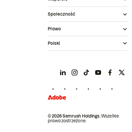
Społeczność
Prawo
Polski
© 2026 Semrush Holdings.
Wszelkie
prawa zastrzeżone.