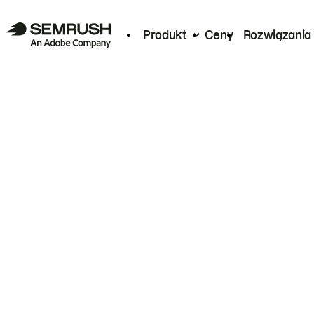
Produkt
Ceny
Rozwiązania