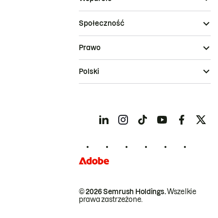
Społeczność
Prawo
Polski
© 2026 Semrush Holdings.
Wszelkie
prawa zastrzeżone.