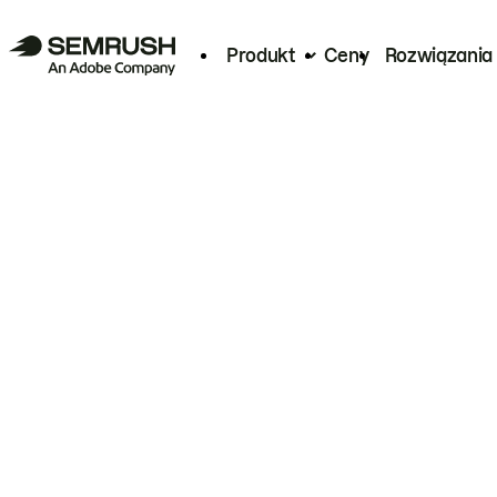
Produkt
Ceny
Rozwiązania