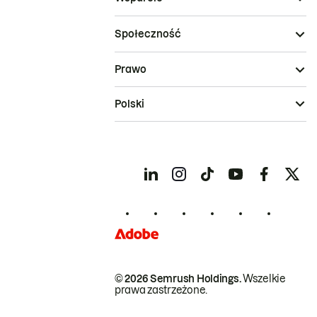
Społeczność
Prawo
Polski
© 2026 Semrush Holdings.
Wszelkie
prawa zastrzeżone.