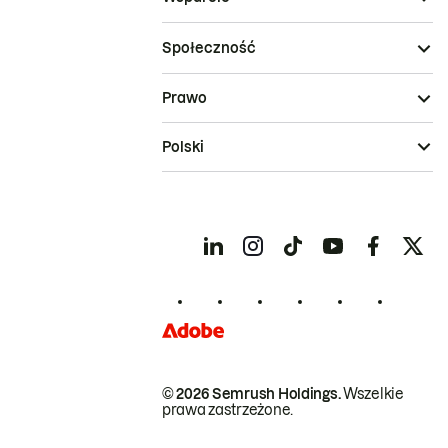
Społeczność
Prawo
Polski
© 2026 Semrush Holdings.
Wszelkie
prawa zastrzeżone.