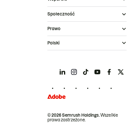
Społeczność
Prawo
Polski
© 2026 Semrush Holdings.
Wszelkie
prawa zastrzeżone.