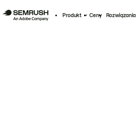
Produkt
Ceny
Rozwiązania