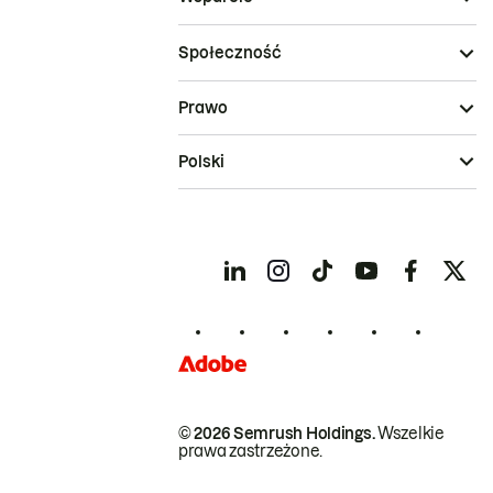
Społeczność
Prawo
Polski
© 2026 Semrush Holdings.
Wszelkie
prawa zastrzeżone.