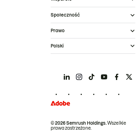
Społeczność
Prawo
Polski
© 2026 Semrush Holdings.
Wszelkie
prawa zastrzeżone.