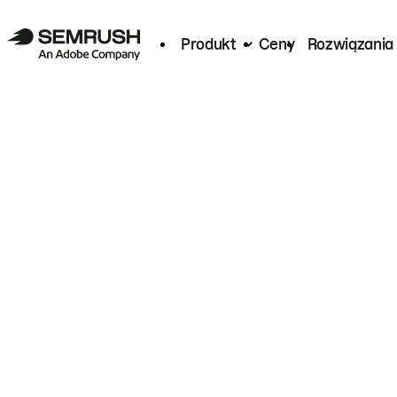
Produkt
Ceny
Rozwiązania