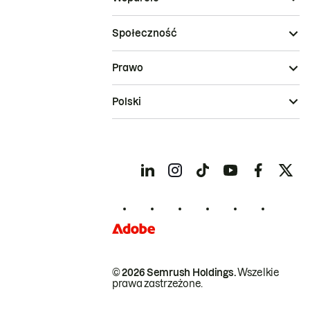
Społeczność
Prawo
Polski
© 2026 Semrush Holdings.
Wszelkie
prawa zastrzeżone.