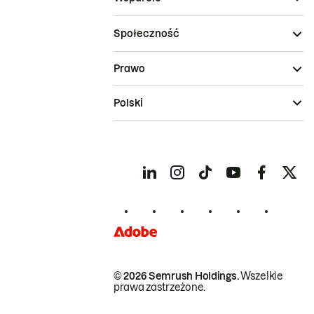
Społeczność
Prawo
Polski
© 2026 Semrush Holdings.
Wszelkie
prawa zastrzeżone.