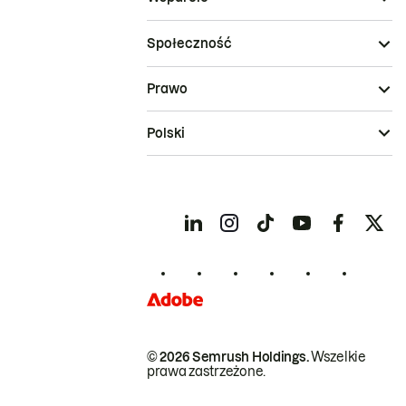
Społeczność
Prawo
Polski
© 2026 Semrush Holdings.
Wszelkie
prawa zastrzeżone.