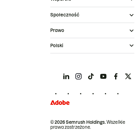
Społeczność
Prawo
Polski
© 2026 Semrush Holdings.
Wszelkie
prawa zastrzeżone.