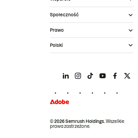
Społeczność
Prawo
Polski
© 2026 Semrush Holdings.
Wszelkie
prawa zastrzeżone.