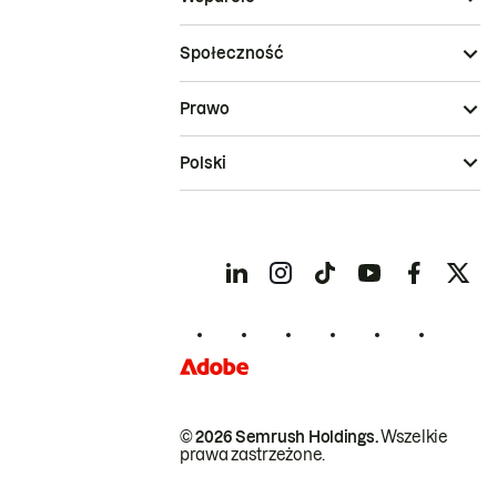
Społeczność
Prawo
Polski
© 2026 Semrush Holdings.
Wszelkie
prawa zastrzeżone.