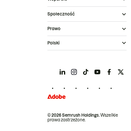
Społeczność
Prawo
Polski
© 2026 Semrush Holdings.
Wszelkie
prawa zastrzeżone.