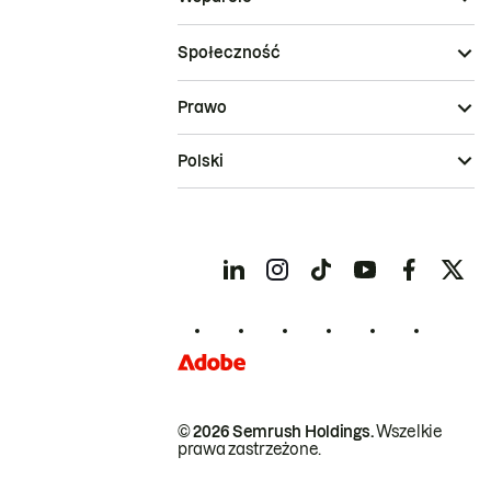
Społeczność
Prawo
Polski
© 2026 Semrush Holdings.
Wszelkie
prawa zastrzeżone.