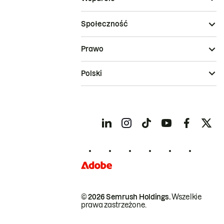
Społeczność
Prawo
Polski
© 2026 Semrush Holdings.
Wszelkie
prawa zastrzeżone.