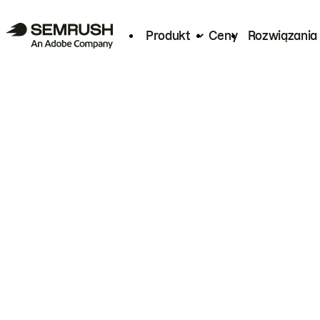
Produkt
Ceny
Rozwiązania