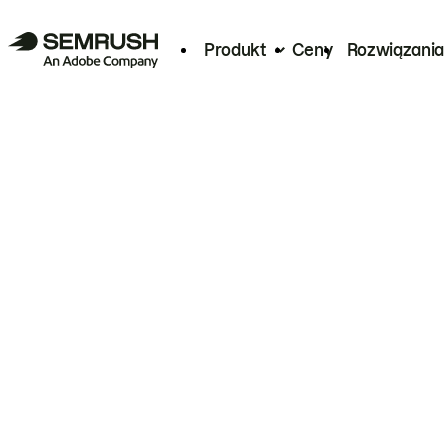
Produkt
Ceny
Rozwiązania