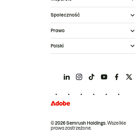
Społeczność
Prawo
Polski
© 2026 Semrush Holdings.
Wszelkie
prawa zastrzeżone.