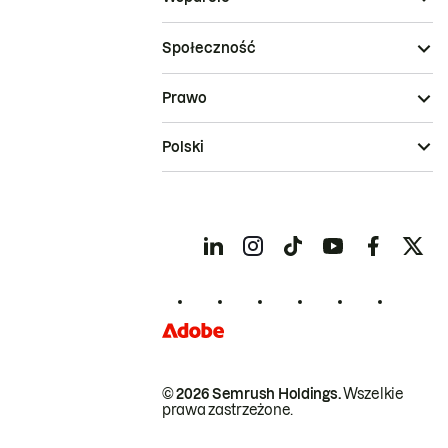
Społeczność
Prawo
Polski
© 2026 Semrush Holdings.
Wszelkie
prawa zastrzeżone.