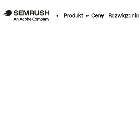
Produkt
Ceny
Rozwiązania