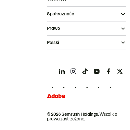
Społeczność
Prawo
Polski
© 2026 Semrush Holdings.
Wszelkie
prawa zastrzeżone.