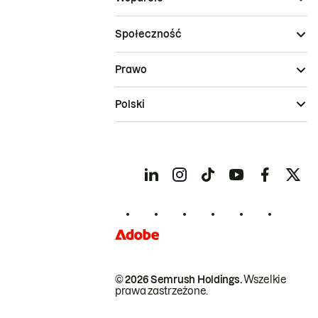
Społeczność
Prawo
Polski
© 2026 Semrush Holdings.
Wszelkie
prawa zastrzeżone.