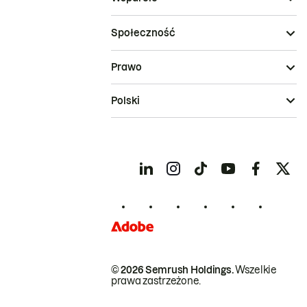
Społeczność
Prawo
Polski
© 2026 Semrush Holdings.
Wszelkie
prawa zastrzeżone.