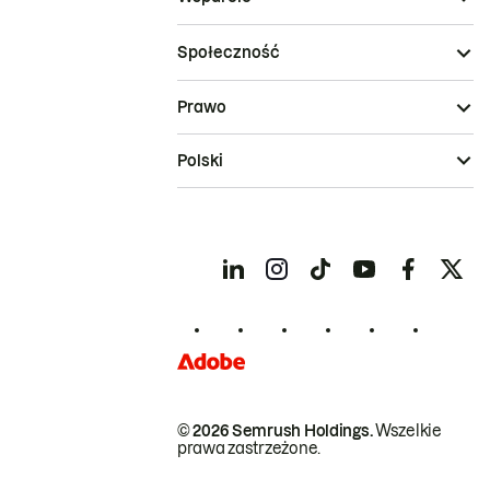
Społeczność
Prawo
Polski
© 2026 Semrush Holdings.
Wszelkie
prawa zastrzeżone.