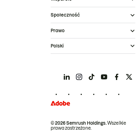
Społeczność
Prawo
Polski
© 2026 Semrush Holdings.
Wszelkie
prawa zastrzeżone.