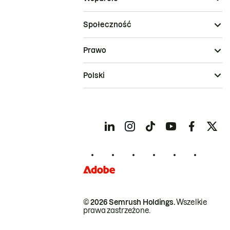
Społeczność
Prawo
Polski
© 2026 Semrush Holdings.
Wszelkie
prawa zastrzeżone.