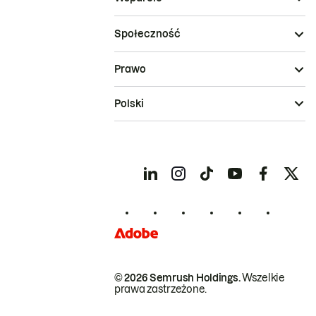
Społeczność
Prawo
Polski
© 2026 Semrush Holdings.
Wszelkie
prawa zastrzeżone.