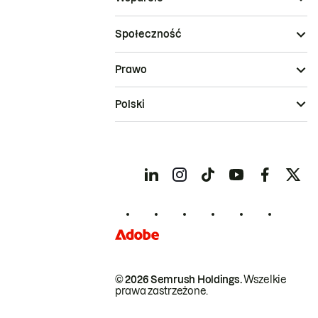
Społeczność
Prawo
Polski
© 2026 Semrush Holdings.
Wszelkie
prawa zastrzeżone.