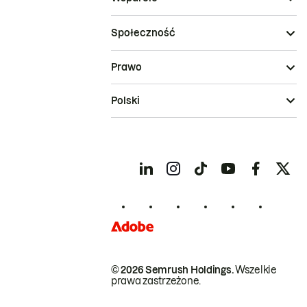
Społeczność
Prawo
Polski
© 2026 Semrush Holdings.
Wszelkie
prawa zastrzeżone.