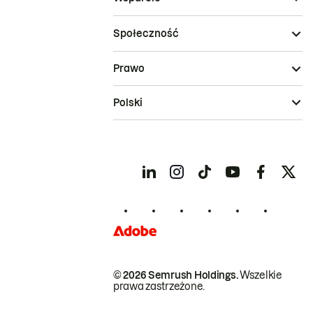
Społeczność
Prawo
Polski
© 2026 Semrush Holdings.
Wszelkie
prawa zastrzeżone.