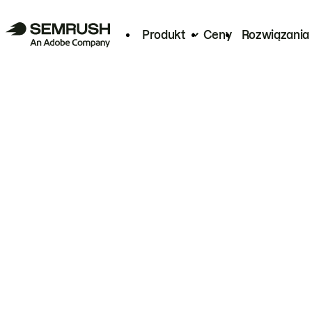
Produkt
Ceny
Rozwiązania