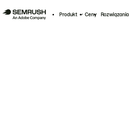
Produkt
Ceny
Rozwiązania