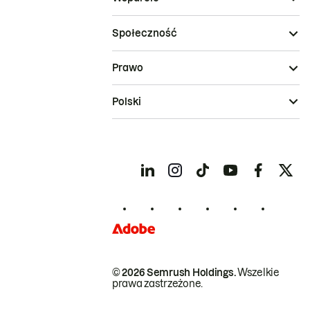
Społeczność
Prawo
Polski
© 2026 Semrush Holdings.
Wszelkie
prawa zastrzeżone.