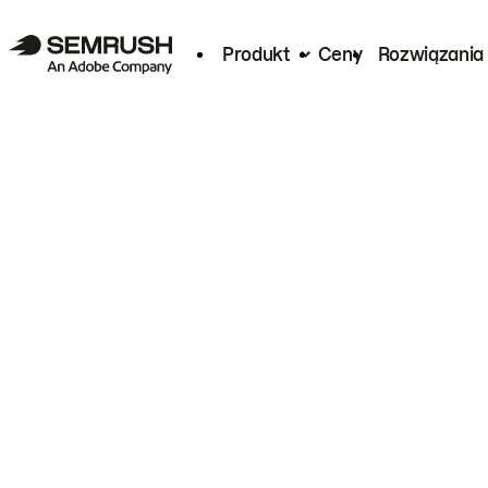
Produkt
Ceny
Rozwiązania