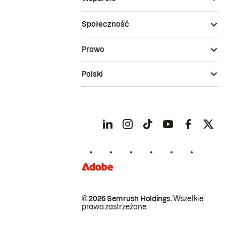
Społeczność
Prawo
Polski
© 2026 Semrush Holdings.
Wszelkie
prawa zastrzeżone.