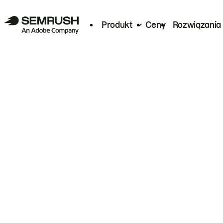
Produkt
Ceny
Rozwiązania