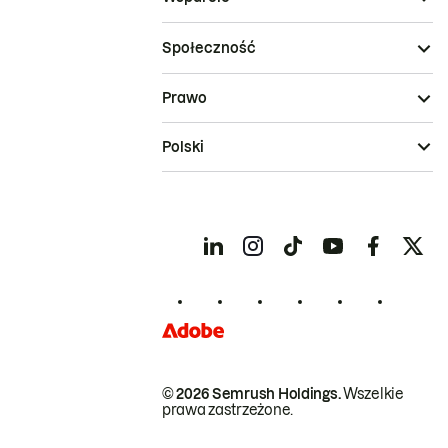
Społeczność
Prawo
Polski
© 2026 Semrush Holdings.
Wszelkie
prawa zastrzeżone.