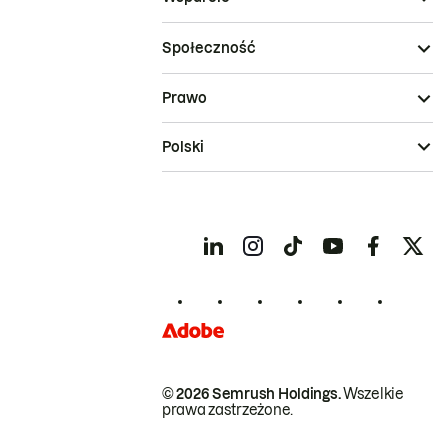
Społeczność
Prawo
Polski
© 2026 Semrush Holdings.
Wszelkie
prawa zastrzeżone.