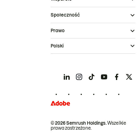
Społeczność
Prawo
Polski
© 2026 Semrush Holdings.
Wszelkie
prawa zastrzeżone.